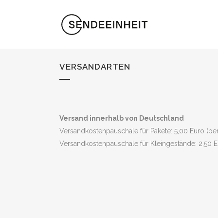
VERSANDARTEN
Versand innerhalb von Deutschland
Versandkostenpauschale für Pakete: 5,00 Euro (pe
Versandkostenpauschale für Kleingestände: 2,50 E